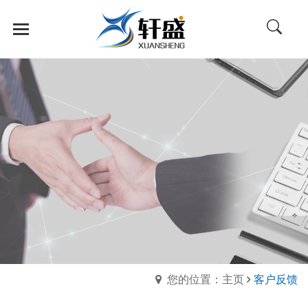
您的位置：主页
客户反馈