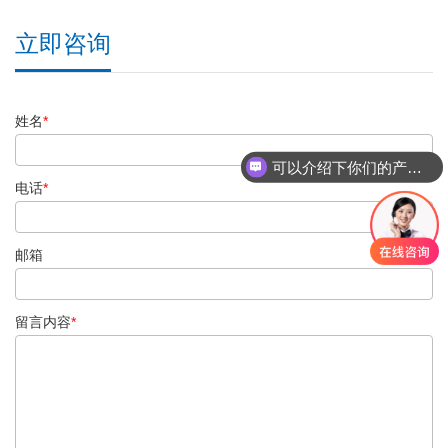
立即咨询
姓名
*
可以介绍下你们的产品么？
电话
*
邮箱
留言内容
*