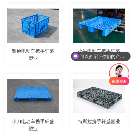
雅迪电动车携手轩盛
小牛电动车携手轩盛
可以介绍下你们的产品么？
塑业
塑业
小刀电动车携手轩盛
特斯拉携手轩盛塑业
塑业