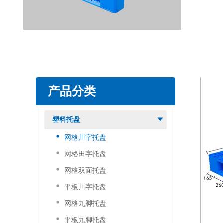
产品分类
塑料托盘
网格川字托盘
网格田字托盘
网格双面托盘
平板川字托盘
网格九脚托盘
平板九脚托盘