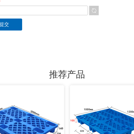
*
推荐产品