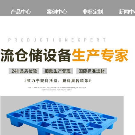
产品中心
产品中心
案例中心
案例中心
非标定制
非标定制
新闻中
新闻中