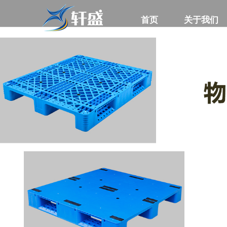
首页
首页
关于我们
关于我们