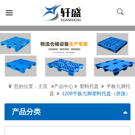
您的位置：主页
产品中心
塑料托盘
平板九脚托
盘
1208平板九脚塑料托盘（拼接）
产品分类