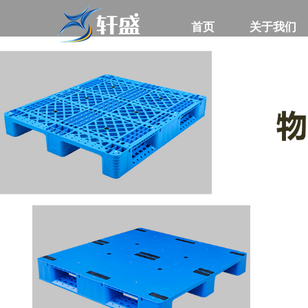
首页
首页
关于我们
关于我们