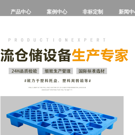
产品中心
产品中心
案例中心
案例中心
非标定制
非标定制
新闻中
新闻中