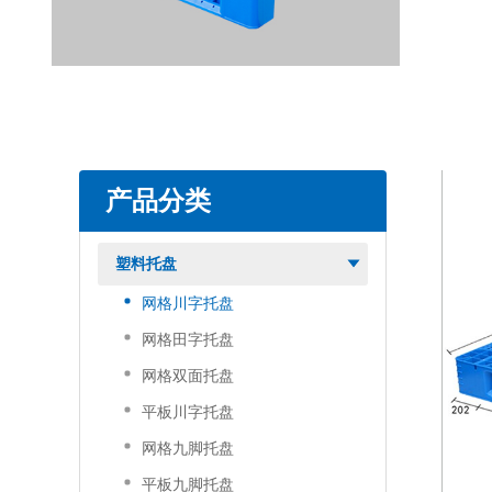
产品分类
塑料托盘
网格川字托盘
网格田字托盘
网格双面托盘
平板川字托盘
网格九脚托盘
平板九脚托盘