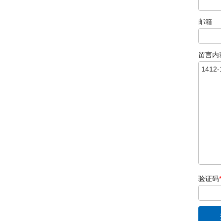
邮箱
留言内
验证码