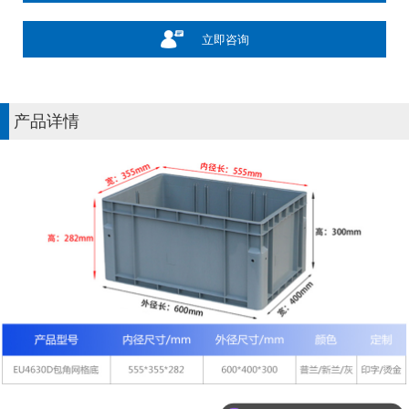
立即咨询
产品详情