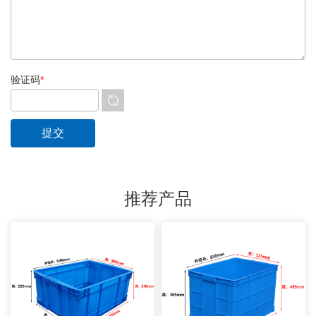
验证码
*
推荐产品