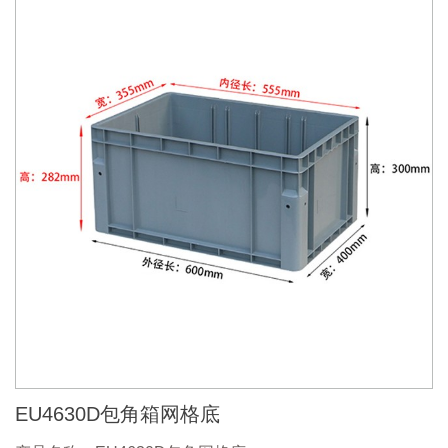
EU4630D包角箱网格底