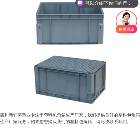
可以介绍下你们的产品么？
四川新轩盛塑业专注于塑料包角箱生产厂家，我们提供良好的塑料包角箱
生产厂家服务；如果您想购买我们的塑料包角箱，请尽快联系我们。