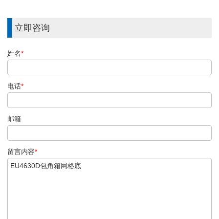
立即咨询
姓名
*
电话
*
邮箱
留言内容
*