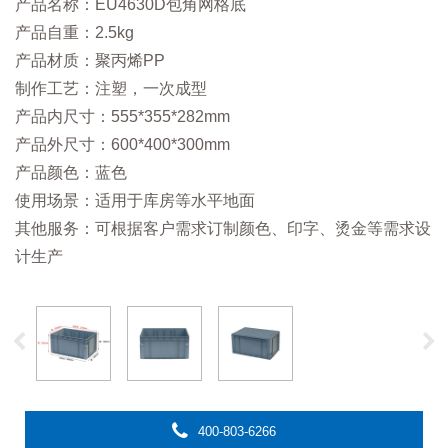
产品名称：EU4630D包角网格底
产品自重：2.5kg
产品材质：聚丙烯PP
制作工艺：注塑，一次成型
产品内尺寸：555*355*282mm
产品外尺寸：600*400*300mm
产品颜色：蓝色
使用场景：适用于库房等水平地面
其他服务：可根据客户需求订制颜色、印字、烫金等需求设
计生产
400-803-6266