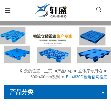
您的位置：主页
产品中心
立体库专用箱
600*400mm系列
EU4630D包角箱网格底
产品分类