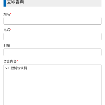
立即咨询
姓名
*
电话
*
邮箱
留言内容
*