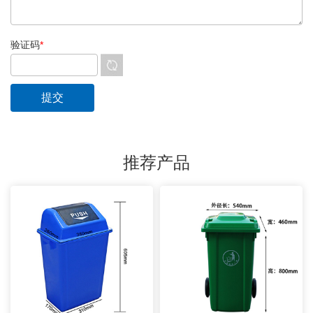
验证码
*
推荐产品