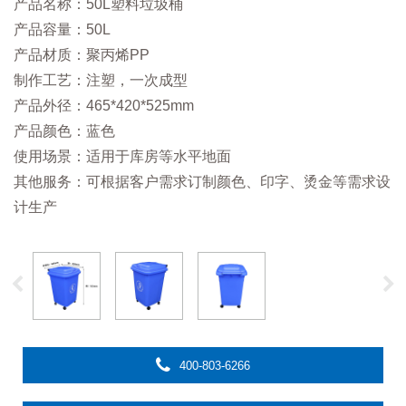
产品名称：50L塑料垃圾桶
产品容量：50L
产品材质：聚丙烯PP
制作工艺：注塑，一次成型
产品外径：465*420*525mm
产品颜色：蓝色
使用场景：适用于库房等水平地面
其他服务：可根据客户需求订制颜色、印字、烫金等需求设
计生产
400-803-6266