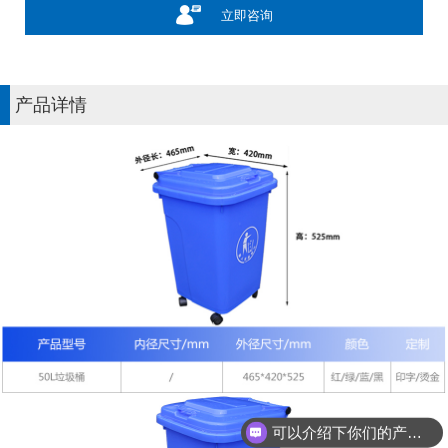
立即咨询
产品详情
可以介绍下你们的产品么？