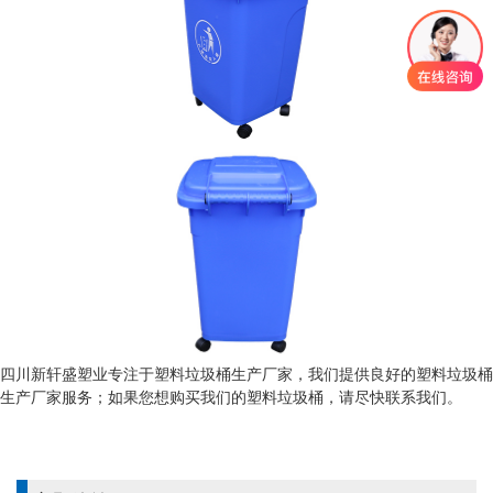
四川新轩盛塑业专注于塑料垃圾桶生产厂家，我们提供良好的塑料垃圾桶
生产厂家服务；如果您想购买我们的塑料垃圾桶，请尽快联系我们。