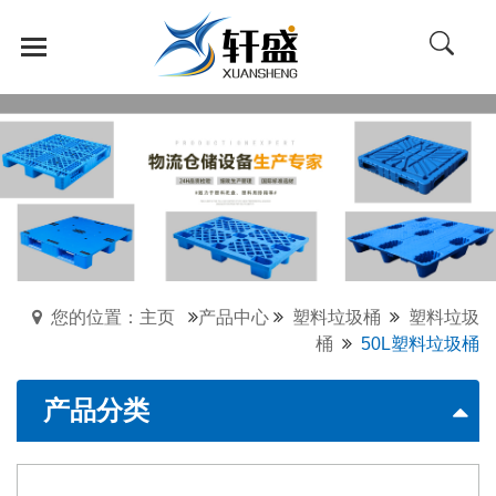
您的位置：主页
产品中心
塑料垃圾桶
塑料垃圾
桶
50L塑料垃圾桶
产品分类