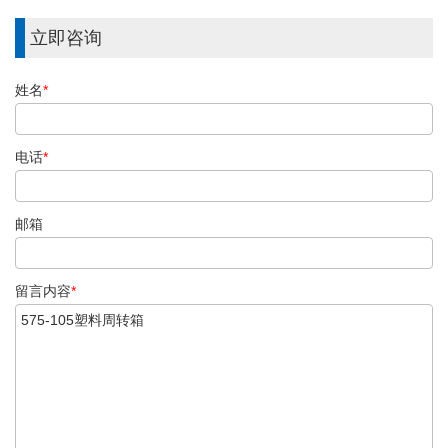
立即咨询
姓名
*
电话
*
邮箱
留言内容
*