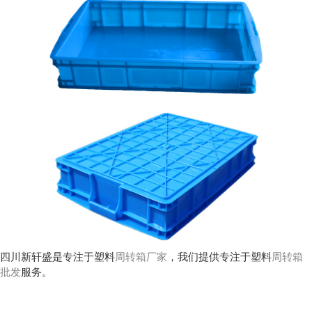
四川新轩盛是专注于塑料
周转箱厂家
，我们提供专注于塑料
周转箱
批发
服务。