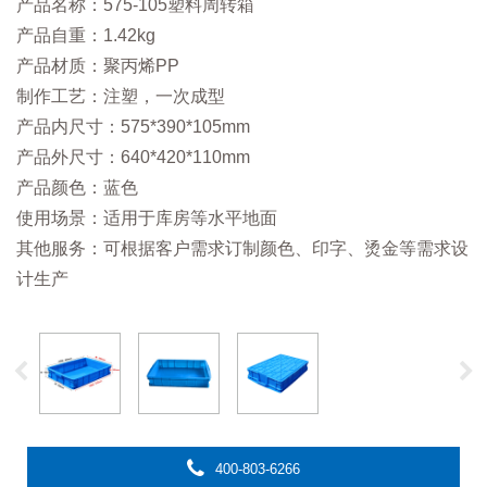
产品名称：575-105塑料周转箱
产品自重：1.42kg
产品材质：聚丙烯PP
制作工艺：注塑，一次成型
产品内尺寸：575*390*105mm
产品外尺寸：640*420*110mm
产品颜色：蓝色
使用场景：适用于库房等水平地面
其他服务：可根据客户需求订制颜色、印字、烫金等需求设
计生产
400-803-6266