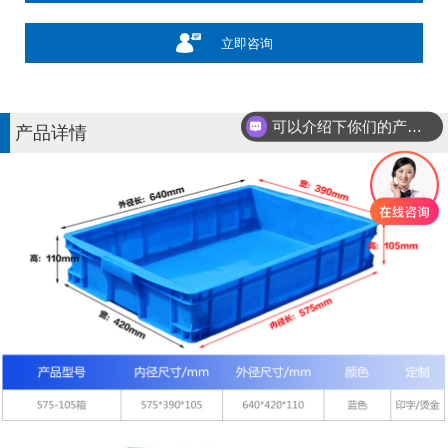
立即咨询
可以介绍下你们的产品么？
产品详情