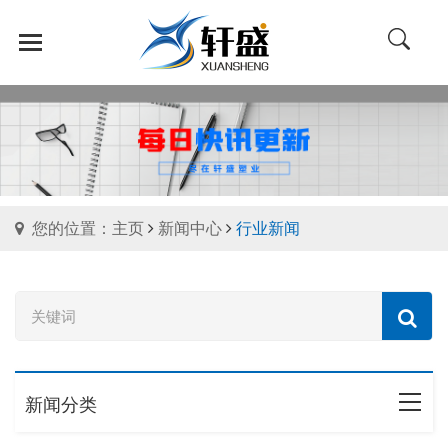
您的位置：主页
新闻中心
行业新闻
新闻分类