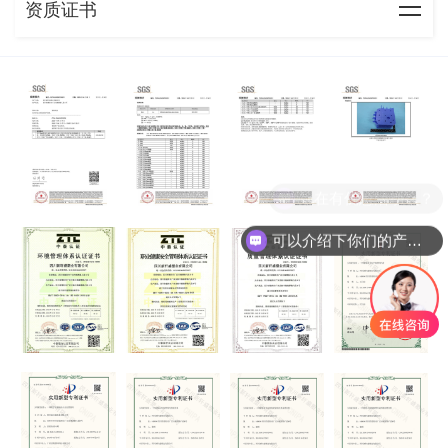
资质证书
现在有优惠活动么？
可以介绍下你们的产品么？