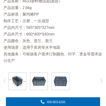
产品名称：4633塑料物流箱(新款）
产品自重：2.6kg
产品材质：聚丙烯PP
制作工艺：注塑，一次成型
产品内尺寸：565*365*327mm
产品外尺寸：600*400*340mm
产品颜色：灰色、普兰、新兰
使用场景：适用于库房等水平地面
其他服务：可根据客户需求订制颜色、印字、烫金等需求设
计生产
400-803-6266