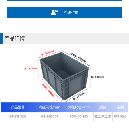
立即咨询
产品详情