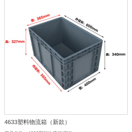
4633塑料物流箱（新款）