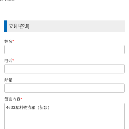
立即咨询
姓名
*
电话
*
邮箱
留言内容
*