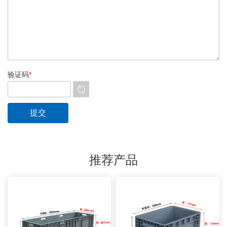
验证码
*
推荐产品