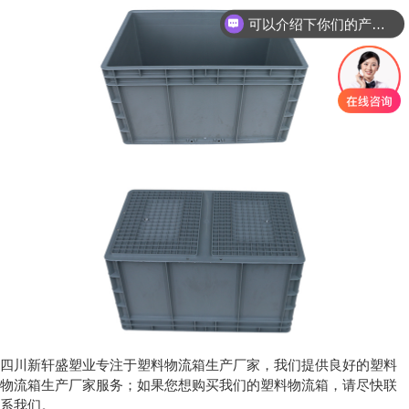
可以介绍下你们的产品么？
四川新轩盛塑业
专注于塑料物流箱生产厂家
，我们提供良好的
塑料
物流箱生产厂家
服务；如果您想购买我们的
塑料物流箱
，请尽快联
系我们。