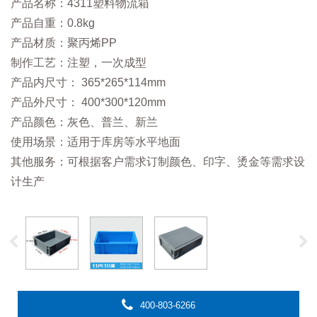
产品名称：4311塑料物流箱
产品自重：0.8kg
产品材质：聚丙烯PP
制作工艺：注塑，一次成型
产品内尺寸： 365*265*114mm
产品外尺寸： 400*300*120mm
产品颜色：灰色、普兰、新兰
使用场景：适用于库房等水平地面
其他服务：可根据客户需求订制颜色、印字、烫金等需求设
计生产
400-803-6266