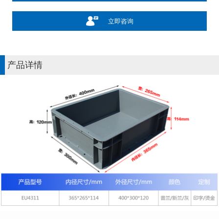
立即咨询
产品详情