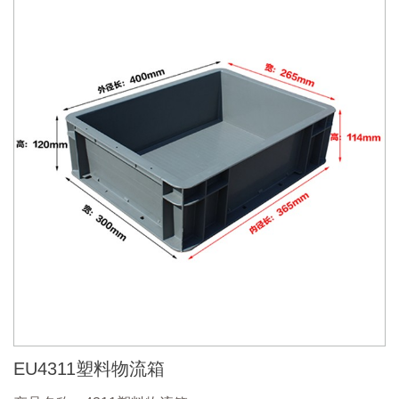
EU4311塑料物流箱