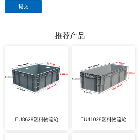
推荐产品
EU8628塑料物流箱
EU41028塑料物流箱