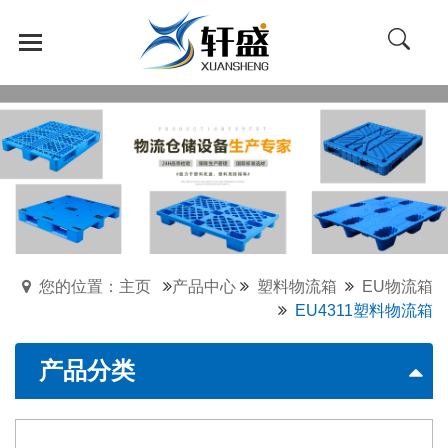
您的位置：主页
产品中心
塑料物流箱
EU物流箱
EU4311塑料物流箱
产品分类