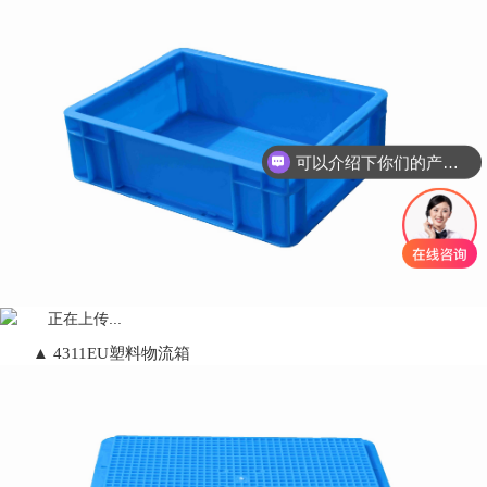
可以介绍下你们的产品么？
▲ 4311EU塑料物流箱