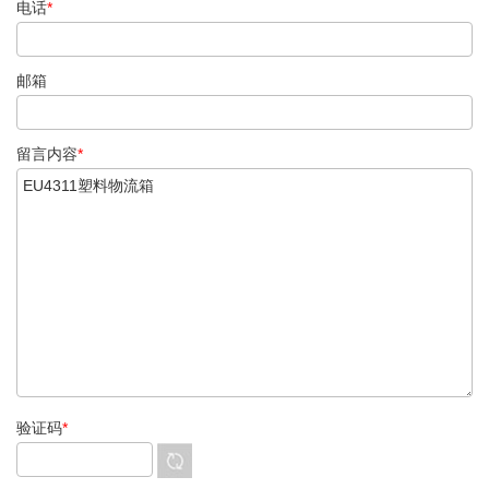
电话
*
邮箱
留言内容
*
验证码
*