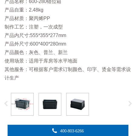
产品名称：600-280错位箱
产品自重：2.48kg
产品材质：聚丙烯PP
制作工艺：注塑，一次成型
产品内尺寸:555*355*277mm
产品外尺寸:600*400*280mm
产品颜色：灰色、普兰、新兰
使用场景：适用于库房等水平地面
其他服务：可根据客户需求订制颜色、印字、烫金等需求设
计生产
400-803-6266