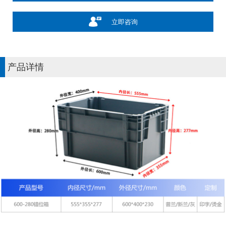
立即咨询
产品详情
可以介绍下你们的产品么？