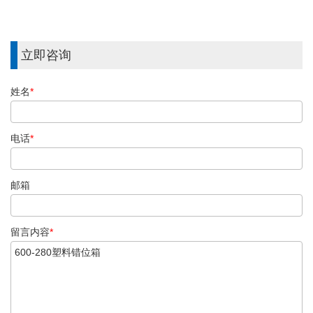
立即咨询
姓名
*
电话
*
邮箱
留言内容
*