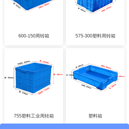
600-150周转箱
575-300塑料周转箱
755塑料工业周转箱
塑料箱