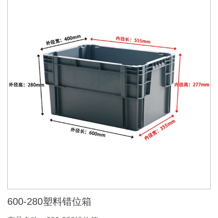
600-280塑料错位箱