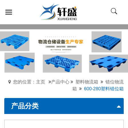
您的位置：主页
产品中心
塑料物流箱
错位物流
箱
600-280塑料错位箱
产品分类