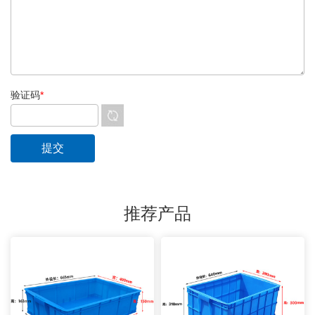
验证码
*
推荐产品