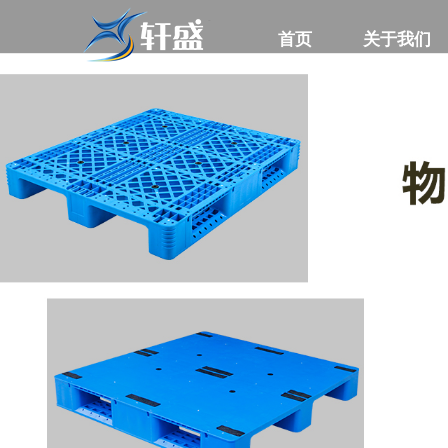
首页
首页
关于我们
关于我们