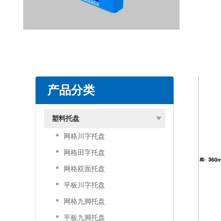
产品分类
塑料托盘
网格川字托盘
网格田字托盘
网格双面托盘
平板川字托盘
网格九脚托盘
平板九脚托盘