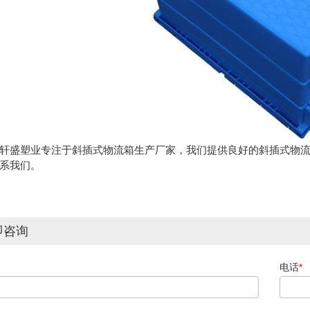
轩盛塑业专注于斜插式物流箱生产厂家，我们提供良好的斜插式物
系我们。
即咨询
电话
*