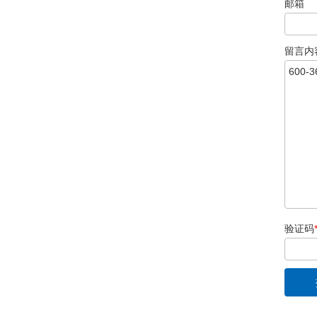
邮箱
留言内
验证码