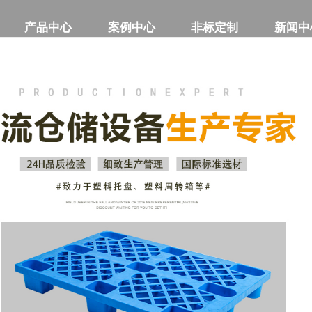
产品中心
产品中心
案例中心
案例中心
非标定制
非标定制
新闻中
新闻中