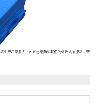
流箱生产厂家服务；如果您想购买我们的斜插式物流箱，请