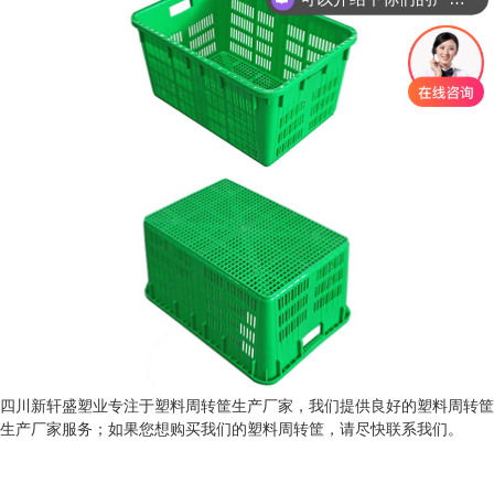
四川新轩盛塑业专注于塑料周转筐生产厂家，我们提供良好的塑料周转筐
生产厂家服务；如果您想购买我们的塑料周转筐，请尽快联系我们。