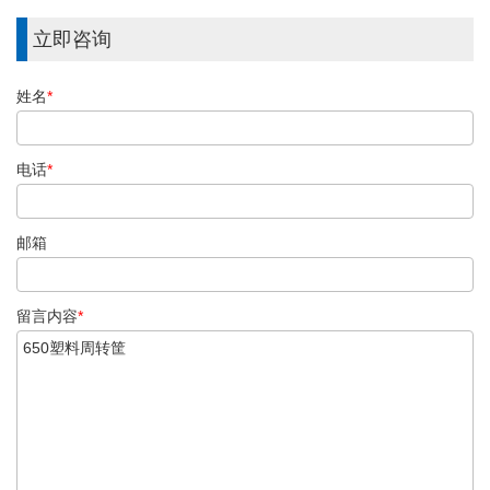
立即咨询
姓名
*
电话
*
邮箱
留言内容
*