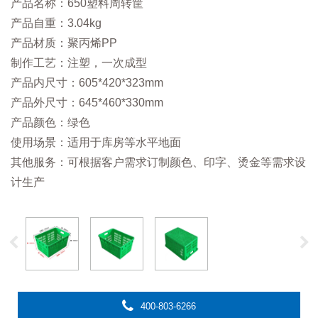
产品名称：650塑料周转筐
产品自重：3.04kg
产品材质：聚丙烯PP
制作工艺：注塑，一次成型
产品内尺寸：605*420*323mm
产品外尺寸：645*460*330mm
产品颜色：绿色
使用场景：适用于库房等水平地面
其他服务：可根据客户需求订制颜色、印字、烫金等需求设
计生产
400-803-6266