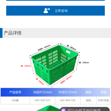
立即咨询
产品详情
可以介绍下你们的产品么？