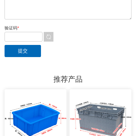
验证码
*
推荐产品