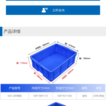
立即咨询
产品详情