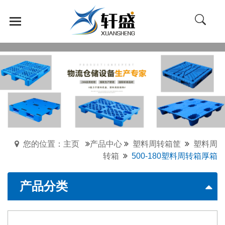
您的位置：主页
产品中心
塑料周转箱筐
塑料周
转箱
500-180塑料周转箱厚箱
产品分类