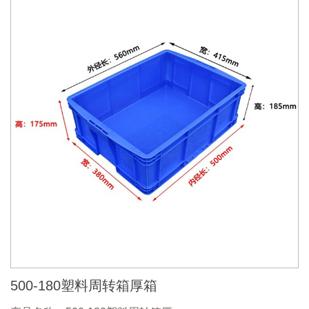
500-180塑料周转箱厚箱