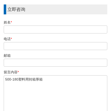
立即咨询
姓名
*
电话
*
邮箱
留言内容
*