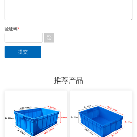
验证码
*
推荐产品