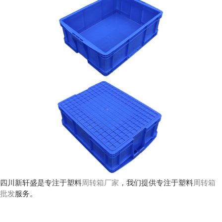
四川新轩盛是专注于塑料
周转箱厂家
，我们提供专注于塑料
周转箱
批发
服务。