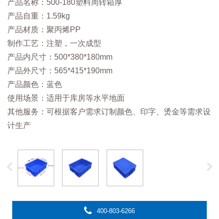
产品名称：500-180塑料周转箱厚
产品自重：1.59kg
产品材质：聚丙烯PP
制作工艺：注塑，一次成型
产品内尺寸：500*380*180mm
产品外尺寸：565*415*190mm
产品颜色：蓝色
使用场景：适用于库房等水平地面
其他服务：可根据客户需求订制颜色、印字、烫金等需求设
计生产
400-803-6266