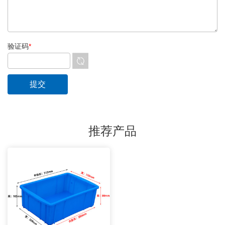
验证码
*
推荐产品