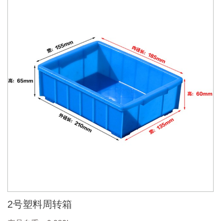
2号塑料周转箱