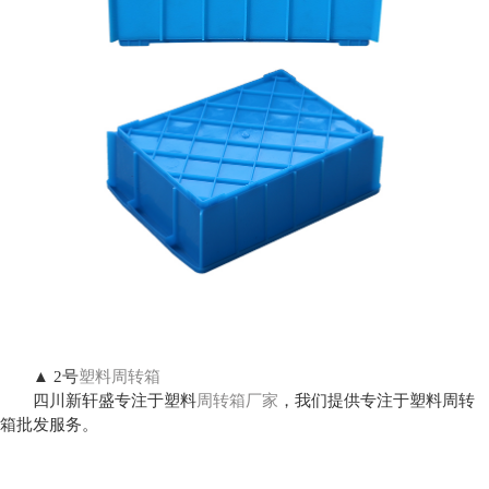
▲ 2号
塑料周转箱
四川新轩盛专注于塑料
周转箱厂家
，我们提供专注于塑料周转
箱批发服务。