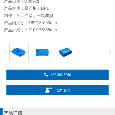
产品自重：0.089kg
产品材质：聚乙烯 HDPE
制作工艺：注塑，一次成型
产品内尺寸：185*135*60mm
产品外尺寸：210*155*65mm
400-803-6266
立即咨询
产品详情