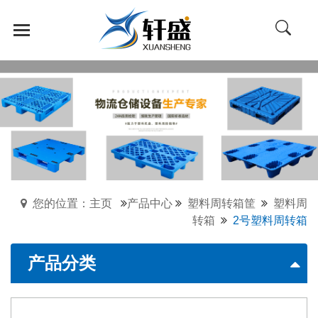
您的位置：主页
产品中心
塑料周转箱筐
塑料周
转箱
2号塑料周转箱
产品分类