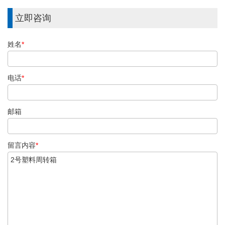
立即咨询
姓名
*
电话
*
邮箱
留言内容
*