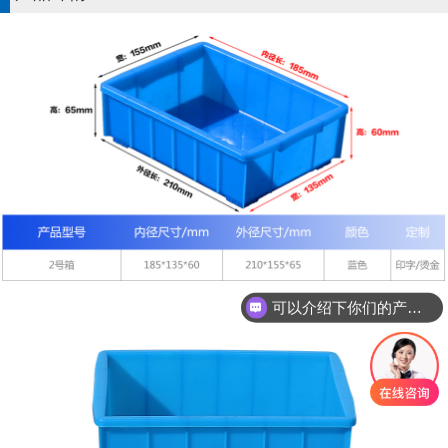
可以介绍下你们的产品么？