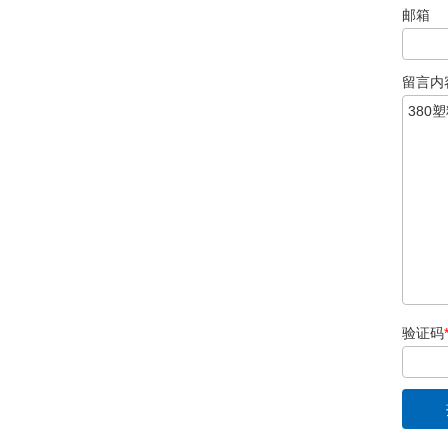
邮箱
留言内
验证码