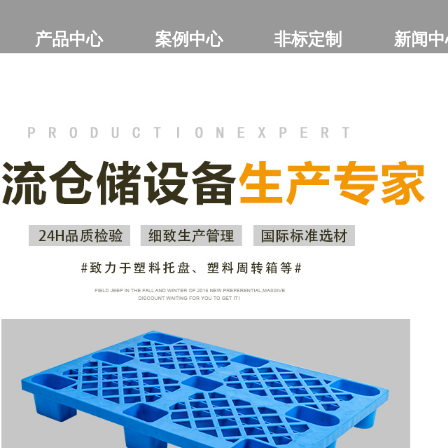
产品中心
产品中心
案例中心
案例中心
非标定制
非标定制
新闻中
新闻中