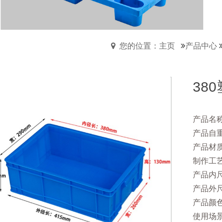
您的位置：主页
产品中心
38
产品名称
产品自重：
产品材
制作工
产品内尺寸
产品外尺寸
产品颜
使用场