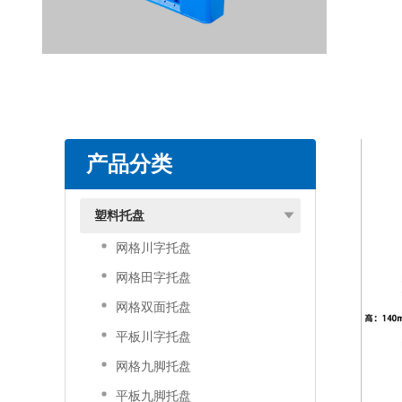
产品分类
塑料托盘
网格川字托盘
网格田字托盘
网格双面托盘
平板川字托盘
网格九脚托盘
平板九脚托盘