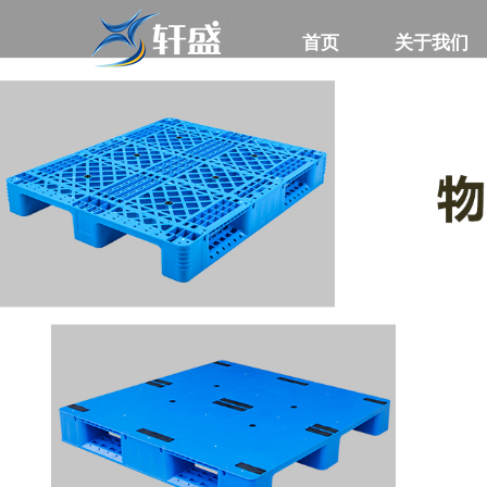
首页
首页
关于我们
关于我们