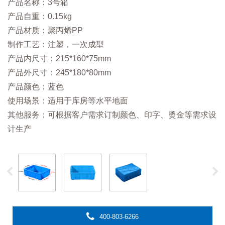
产品名称：3号箱
产品自重：0.15kg
产品材质：聚丙烯PP
制作工艺：注塑，一次成型
产品内尺寸：215*160*75mm
产品外尺寸：245*180*80mm
产品颜色：蓝色
使用场景：适用于库房等水平地面
其他服务：可根据客户需求订制颜色、印字、烫金等需求设
计生产
400-803-6266