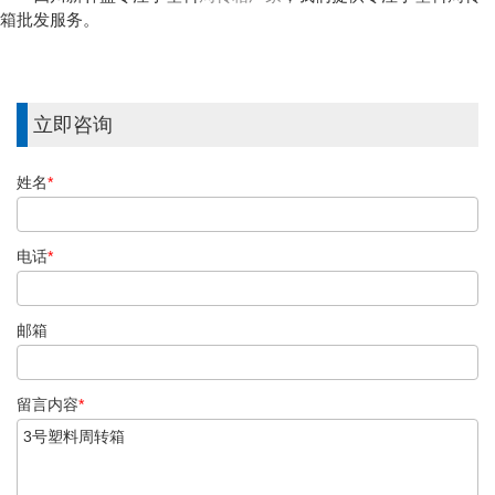
箱批发服务。
立即咨询
姓名
*
电话
*
邮箱
留言内容
*