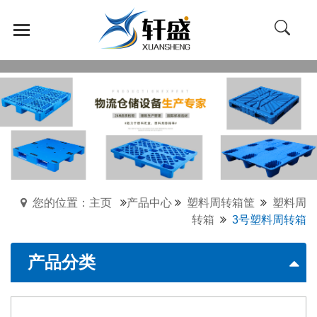
您的位置：主页
产品中心
塑料周转箱筐
塑料周
转箱
3号塑料周转箱
产品分类