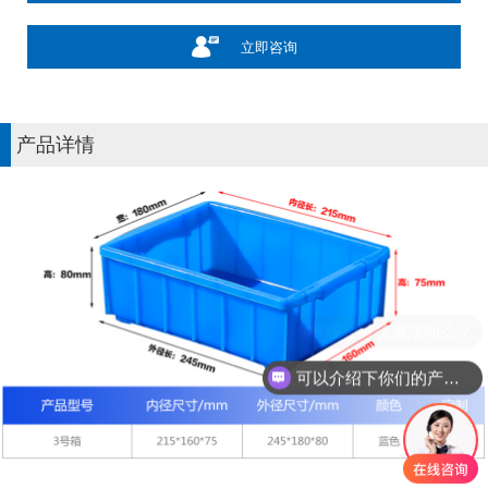
立即咨询
产品详情
可以介绍下你们的产品么？