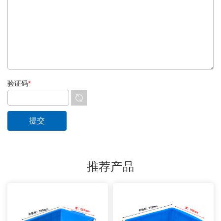
验证码
*
推荐产品