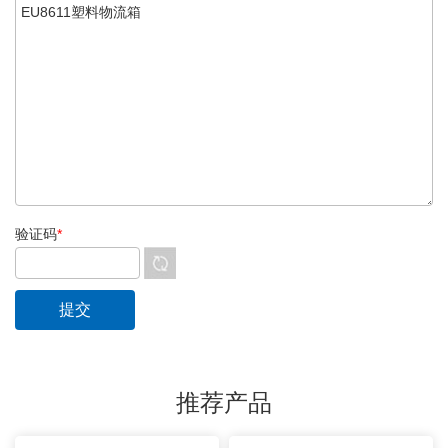
验证码
*
推荐产品