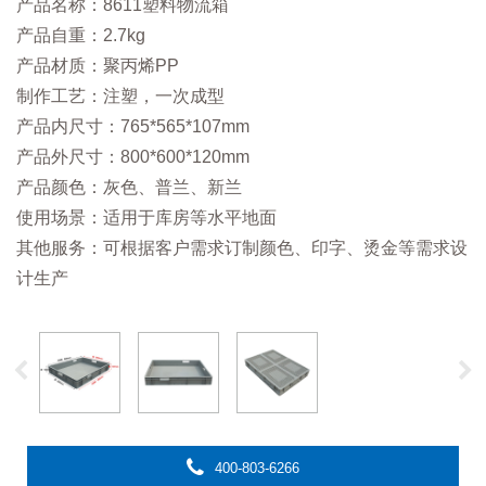
产品名称：8611塑料物流箱
产品自重：2.7kg
产品材质：聚丙烯PP
制作工艺：注塑，一次成型
产品内尺寸：765*565*107mm
产品外尺寸：800*600*120mm
产品颜色：灰色、普兰、新兰
使用场景：适用于库房等水平地面
其他服务：可根据客户需求订制颜色、印字、烫金等需求设
计生产
400-803-6266