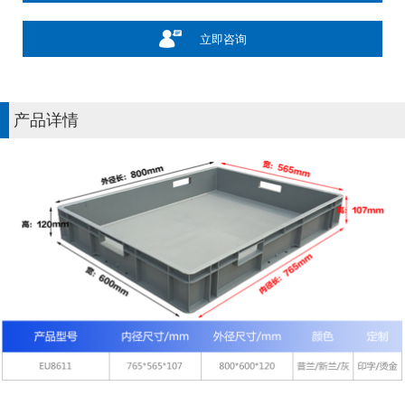
立即咨询
产品详情