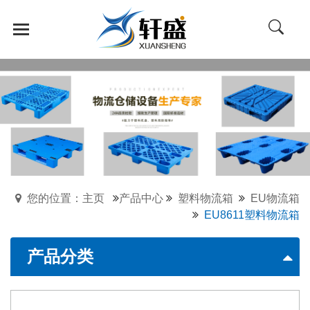
您的位置：主页
产品中心
塑料物流箱
EU物流箱
EU8611塑料物流箱
产品分类