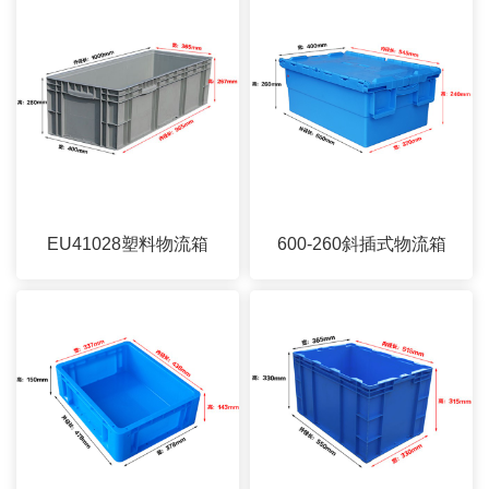
EU41028塑料物流箱
600-260斜插式物流箱