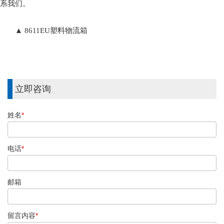
系我们。
▲ 8611EU塑料物流箱
立即咨询
姓名
*
电话
*
邮箱
留言内容
*