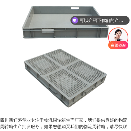
可以介绍下你们的产品么？
四川新轩盛塑业专注于物流周转箱生产
厂家
，我们提供良好
的
物流
周转箱生产
批发
服务；如果您想购买我们的物流周转箱
，请尽快联