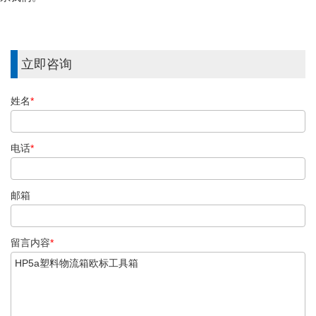
立即咨询
姓名
*
电话
*
邮箱
留言内容
*