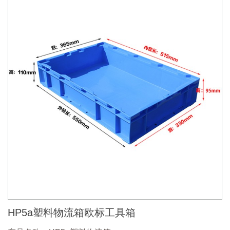
HP5a塑料物流箱欧标工具箱