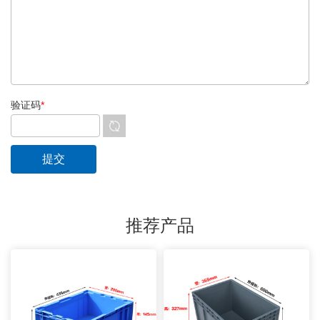
验证码
*
推荐产品