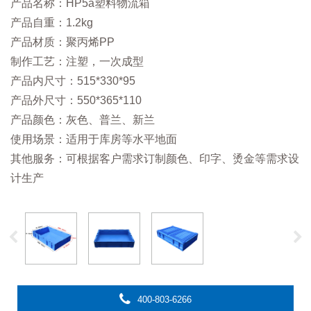
产品名称：HP5a塑料物流箱
产品自重：1.2kg
产品材质：聚丙烯PP
制作工艺：注塑，一次成型
产品内尺寸：515*330*95
产品外尺寸：550*365*110
产品颜色：灰色、普兰、新兰
使用场景：适用于库房等水平地面
其他服务：可根据客户需求订制颜色、印字、烫金等需求设
计生产
400-803-6266