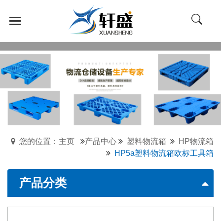
您的位置：主页
产品中心
塑料物流箱
HP物流箱
HP5a塑料物流箱欧标工具箱
产品分类