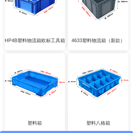
HP4B塑料物流箱欧标工具箱
4633塑料物流箱（新款）
塑料箱
塑料八格箱