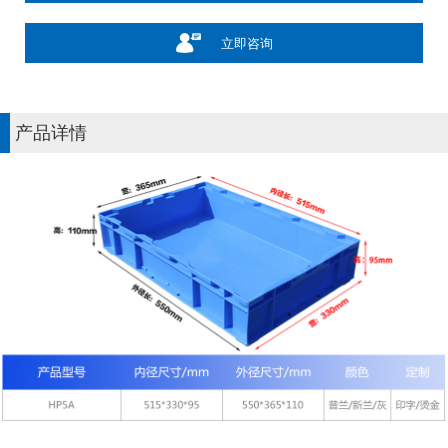
立即咨询
产品详情