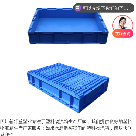
可以介绍下你们的产品么？
四川新轩盛塑业
专注于塑料物流箱生产厂家
，我们提供良好的
塑料
物流箱生产厂家
服务；如果您想购买我们的
塑料物流箱
，请尽快联
系我们。